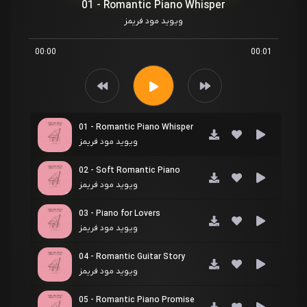
01 - Romantic Piano Whisper
ویوید مود فریمز
00:00
00:01
01 - Romantic Piano Whisper
ویوید مود فریمز
02 - Soft Romantic Piano
ویوید مود فریمز
03 - Piano for Lovers
ویوید مود فریمز
04 - Romantic Guitar Story
ویوید مود فریمز
05 - Romantic Piano Promise