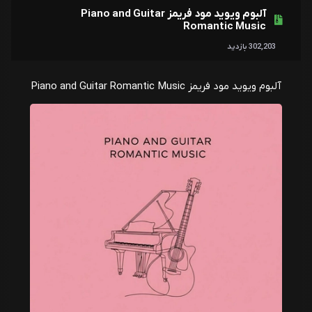
آلبوم ویوید مود فریمز Piano and Guitar
Romantic Music
302,203 بازدید
آلبوم ویوید مود فریمز Piano and Guitar Romantic Music