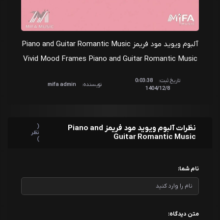
آلبوم ویوید مود فریمز Piano and Guitar Romantic Music
Vivid Mood Frames Piano and Guitar Romantic Music
تاریخ ثبت:
0:03:38
نویسنده:
mifa admin
1404/12/8
(
نظرات آلبوم ویوید مود فریمز Piano and
نظر
Guitar Romantic Music
)
نام شما:
متن دیدگاه: