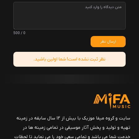
0 / 500
ارسال نظر
نظر ثبت نشده است! شما اولین باشید.
سایت و گروه میفا موزیک با بیش از ۱۲ سال سابقه در زمینه
تهیه و تولید و پخش آثار موسیقی در تمامی زمینه ها در
خدمت شما می باشد و تمامی سعی خود را می نماید تا لحظات