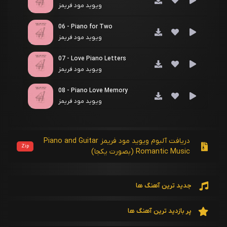
ویوید مود فریمز
06 - Piano for Two
ویوید مود فریمز
07 - Love Piano Letters
ویوید مود فریمز
08 - Piano Love Memory
ویوید مود فریمز
09 - Romantic Piano Nights
ویوید مود فریمز
دریافت آلبوم ویوید مود فریمز Piano and Guitar
Zip
Romantic Music (بصورت یکجا)
10 - Piano Heart Melody
ویوید مود فریمز
جدید ترین آهنگ ها
پر بازدید ترین آهنگ ها