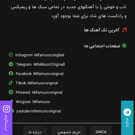
ناب و خوشی را با آهنگهای جدید در تمامی سبک ها و ریمیکس
و پادکست های شاد برای شما بوجود آورد
آخرین تک آهنگ ها
صفحات اجتماعی ما:
Instagrsm: Mifamusicorigibal
Telegram: MifaMusicOriginall
Facebook: Mifamusicoriginal
Tiktok: Mifamusicoriginal
Pinterest: Mifamusicoriginal
Wisgoon: Mifamusic
youtube:mifamusicoriginal
اینستاگرام
تلگرام
DMCA
حریم خصوصی
درباره ما