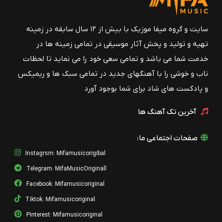
سایت و گروه میفا موزیک با بیش از ۱۲ سال سابقه در زمینه
تهیه و تولید و پخش آثار موسیقی در تمامی زمینه ها در
خدمت شما می باشد و تمامی سعی خود را می نماید تا لحظات
ناب و خوشی را با آهنگهای جدید در تمامی سبک ها و ریمیکس
و پادکست های شاد برای شما بوجود آورد
آخرین تک آهنگ ها
صفحات اجتماعی ما:
Instagrsm: Mifamusicorigibal
Telegram: MifaMusicOriginall
Facebook: Mifamusicoriginal
Tiktok: Mifamusicoriginal
Pinterest: Mifamusicoriginal