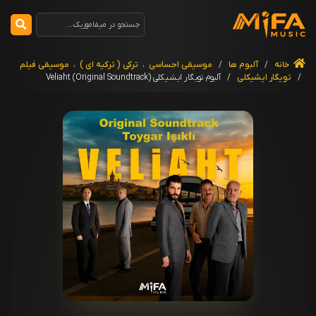
خانه
/
آلبوم ها
/
موسیقی احساسی
،
ترکی ( ترکیه ای )
،
موسیقی فیلم
/
تویگار ایشیکلی
/
آلبوم تویگار ایشیکلی Veliaht (Original Soundtrack)