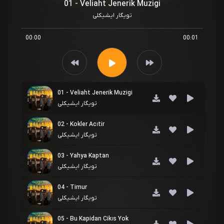
01 - Veliaht Jenerik Muzigi
تویگار ایشیکلی
00:00
00:01
01 - Veliaht Jenerik Muzigi
تویگار ایشیکلی
02 - Kokler Acıtir
تویگار ایشیکلی
03 - Yahya Kaptan
تویگار ایشیکلی
04 - Timur
تویگار ایشیکلی
05 - Bu Kapidan Cikıs Yok