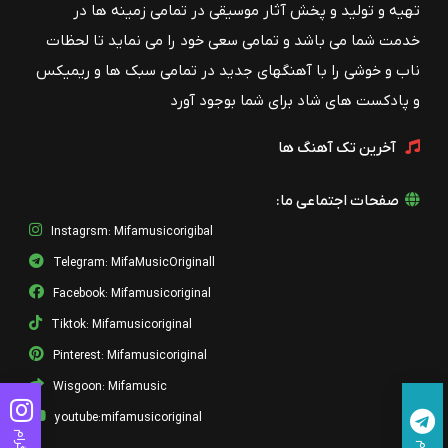
تهیه و تولید و پخش آثار موسیقی در تمامی زمینه ها در
هوار هوار
خدمت شما می باشد و تمامی سعی خود را می نماید تا لحظات
کامرون کارتیو
ناب و خوشی را با آهنگهای جدید در تمامی سبک ها و ریمیکس
و پادکست های شاد برای شما بوجود آورد
آخرین تک آهنگ ها
صفحات اجتماعی ما:
Instagrsm: Mifamusicorigibal
Telegram: MifaMusicOriginall
Facebook: Mifamusicoriginal
Tiktok: Mifamusicoriginal
Pinterest: Mifamusicoriginal
Wisgoon: Mifamusic
youtube:mifamusicoriginal