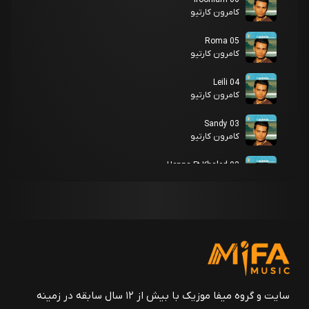
کامرون کارتیو
05 Roma
کامرون کارتیو
04 Leili
کامرون کارتیو
03 Sandy
کامرون کارتیو
02 Henna Ft Khaled
کامرون کارتیو
01 Ni Na Nay
کامرون کارتیو
آخرش قشنگه
کامرون کارتیو
دل
سایت و گروه میفا موزیک با بیش از ۱۲ سال سابقه در زمینه
کامرون کارتیو