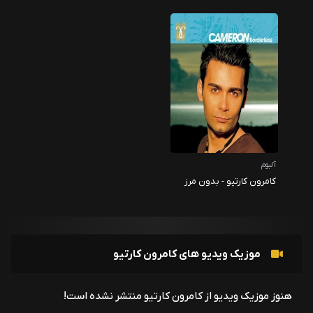
آلبوم
کامرون کارتیو - بدون مرز
موزیک ویدیو های کامرون کارتیو
هنوز موزیک ویدیو از کامرون کارتیو منتشر نشده است!