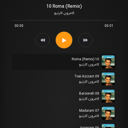
10 Roma (Remix)
کامرون کارتیو
00:00
00:01
10 Roma (Remix)
کامرون کارتیو
09 Toei Azizam
کامرون کارتیو
08 Barooneh
کامرون کارتیو
07 Madaram
کامرون کارتیو
06 Irooniam