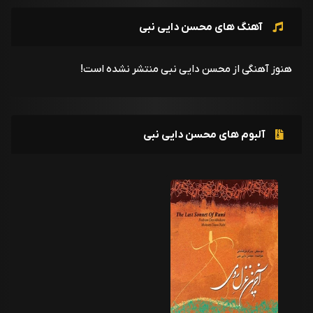
آهنگ های محسن دایی نبی
هنوز آهنگی از محسن دایی نبی منتشر نشده است!
آلبوم های محسن دایی نبی