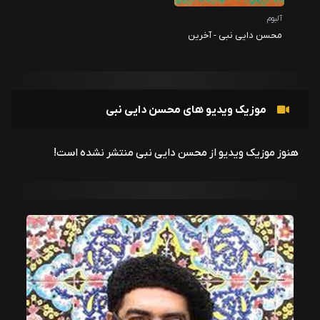
آلبوم
محسن دایی نبی - آخرین
غزل رومی
موزیک ویدیو های محسن دایی نبی
هنوز موزیک ویدیو از محسن دایی نبی منتشر نشده است!