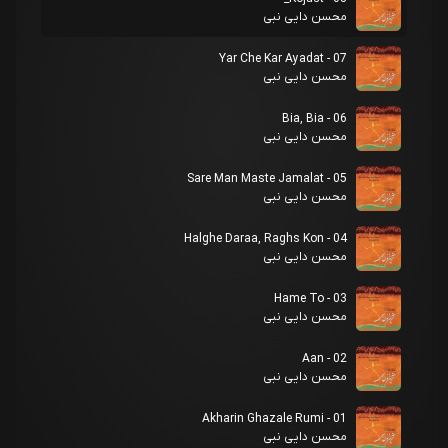
محسن دایی نبی
07 - Yar Che Kar Ayadat
محسن دایی نبی
06 - Bia, Bia
محسن دایی نبی
05 - Sare Man Maste Jamalat
محسن دایی نبی
04 - Halghe Daraa, Raghs Kon
محسن دایی نبی
03 - Hame To
محسن دایی نبی
02 - Aan
محسن دایی نبی
01 - Akharin Ghazale Rumi
محسن دایی نبی