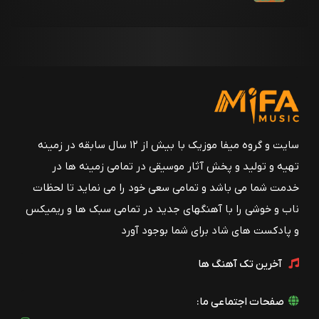
سایت و گروه میفا موزیک با بیش از ۱۲ سال سابقه در زمینه
تهیه و تولید و پخش آثار موسیقی در تمامی زمینه ها در
خدمت شما می باشد و تمامی سعی خود را می نماید تا لحظات
ناب و خوشی را با آهنگهای جدید در تمامی سبک ها و ریمیکس
و پادکست های شاد برای شما بوجود آورد
آخرین تک آهنگ ها
صفحات اجتماعی ما: