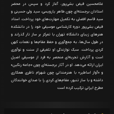
غلامحسین فیض بشی‌پور، آغاز کرد و سپس در محضر
استادان برجسته‌ای چون طاهر یارویسی، سید ولی حسینی و
سید قاسم افضلی به تکمیل مهارت‌های خود پرداخت. استاد
فیض بشی‌پور دوره کارشناسی موسیقی خود را در دانشکده
هنرهای زیبای دانشگاه تهران با تمرکز بر ساز تار گذراند و
در طول سال‌ها، به جمع‌آوری و حفظ مقام‌ها و نغمات کهن
کردی پرداخت. سبک نوازندگی او تلفیقی از سنت و نوآوری
است و آثارش تجربه‌ای منحصر به فرد از موسیقی اصیل
ایران ارائه می‌دهد. او در آثار برجسته‌ای چون «جامه رنگین»
و «آواز اساطیر» با هنرمندانی چون شهرام ناظری همکاری
داشته و با ساز تنبور، مقام‌های کردی را با صدای خوانندگان
مطرح ایرانی ترکیب کرده است