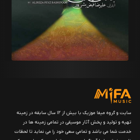
سایت و گروه میفا موزیک با بیش از ۱۲ سال سابقه در زمینه
تهیه و تولید و پخش آثار موسیقی در تمامی زمینه ها در
خدمت شما می باشد و تمامی سعی خود را می نماید تا لحظات