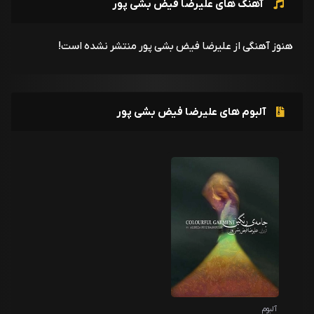
آهنگ های علیرضا فیض بشی پور
هنوز آهنگی از علیرضا فیض بشی پور منتشر نشده است!
آلبوم های علیرضا فیض بشی پور
آلبوم