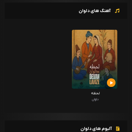
آهنگ های دلوان
لحظه
دلوان
آلبوم های دلوان