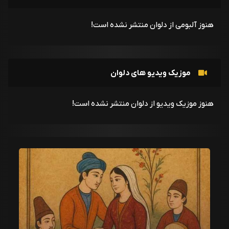
هنوز آلبومی از دلوان منتشر نشده است!
موزیک ویدیو های دلوان
هنوز موزیک ویدیو از دلوان منتشر نشده است!