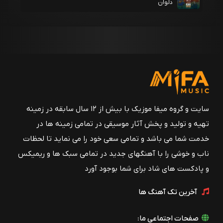
دلوان
سایت و گروه میفا موزیک با بیش از ۱۲ سال سابقه در زمینه
تهیه و تولید و پخش آثار موسیقی در تمامی زمینه ها در
خدمت شما می باشد و تمامی سعی خود را می نماید تا لحظات
ناب و خوشی را با آهنگهای جدید در تمامی سبک ها و ریمیکس
و پادکست های شاد برای شما بوجود آورد
آخرین تک آهنگ ها
صفحات اجتماعی ما: