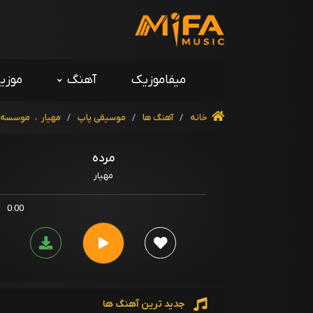
میفاموزیک
آهنگ
موزی
خانه
/
آهنگ ها
/
موسیقی پاپ
/
مهیار
،
موسسه فر
مرده
مهیار
0:00
جدید ترین آهنگ ها