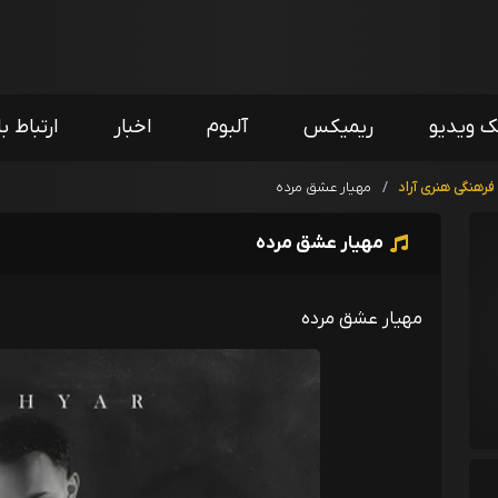
ک ویدیو
ریمیکس
آلبوم
اخبار
ارتباط با
هنگی هنری آراد
/
مهیار عشق مرده
مهیار عشق مرده
مهیار عشق مرده