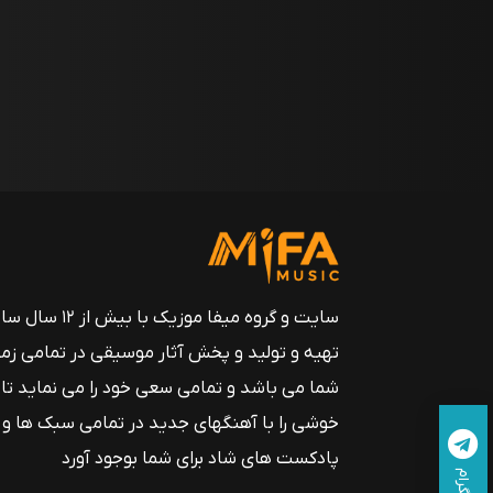
سایت و گروه میفا موزیک
تهیه و تولید و پخش آثار موسیقی در تمامی زم
شما می باشد و تمامی سعی خود را می نماید تا
خوشی را با آهنگهای جدید در تمامی سبک ها و
پادکست های شاد برای شما بوجود آورد
تلگرام