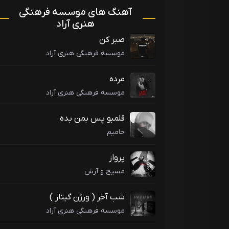
آهنگ های موسسه فرهنگی
هنری آراد
صبر کن
موسسه فرهنگی هنری آراد
مرده
موسسه فرهنگی هنری آراد
قلمبو پس بمن بده
حامیم
پرواز
مسیح و آرش
شب آخر ( ورژن گیتار )
موسسه فرهنگی هنری آراد