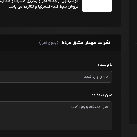
موسیقایی از جمله: اجرا و برگزاری کنسرت و همایش
فروش بلیط کلیه کنسرتها و تئاترها می باشد.
نظرات مهیار عشق مرده
( بدون نظر )
نام شما:
متن دیدگاه: