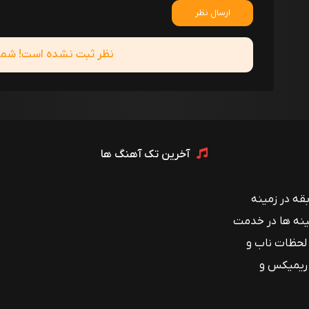
ارسال نظر
نظر ثبت نشده است! شما ا
آخرین تک آهنگ ها
 با بیش از ۱۲ سال سابقه در زمینه
ینه ها در خدمت
 لحظات ناب و
 ریمیکس و