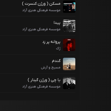
مسکن ( ورژن کنسرت )
موسسه فرهنگی هنری آراد
پیدا
موسسه فرهنگی هنری آراد
پروانه پر زد
ژک
گندم
مسیح و آرش
یا چی ( ورژن گیتار )
موسسه فرهنگی هنری آراد