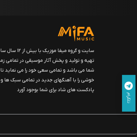
سایت و گروه میفا موزیک
تهیه و تولید و پخش آثار موسیقی در تمامی زم
شما می باشد و تمامی سعی خود را می نماید تا
خوشی را با آهنگهای جدید در تمامی سبک ها و
پادکست های شاد برای شما بوجود آورد
تلگرام