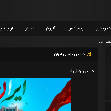
ک ویدیو
ریمیکس
آلبوم
اخبار
ارتباط با
کلی ایران
حسین توکلی ایران
حسین توکلی ایران