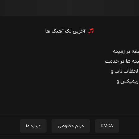
آخرین تک آهنگ ها
 با بیش از ۱۲ سال سابقه در زمینه
ینه ها در خدمت
 لحظات ناب و
 ریمیکس و
DMCA
حریم خصوصی
درباره ما