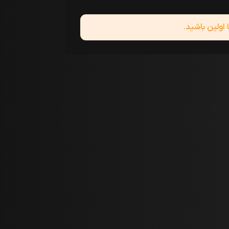
ولین باشید.