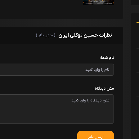
نظرات حسین توکلی ایران
( بدون نظر )
نام شما:
متن دیدگاه:
ارسال نظر