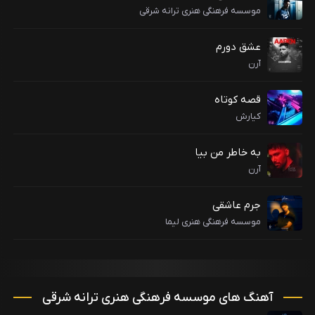
موسسه فرهنگی هنری ترانه شرقی
عشق دورم
آرن
قصه کوتاه
کیارش
به خاطر من بیا
آرن
جرم عاشقی
موسسه فرهنگی هنری لیما
آهنگ های موسسه فرهنگی هنری ترانه شرقی