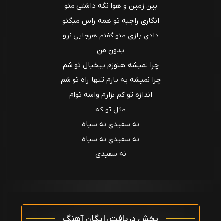
بین زمین‌ و هوا نگه داشتی منو
انگاری راجبه تو همه راس میگنو
دادی بازی منو گفتم هرجایی نرو
بدون من
چرا نمیشه‌ هنوزم بیخیال تو‌ شم
چرا نمیشه یه بارم‌ تنها راه تو شم
اندازه تو‌ کم بزارم واسه توام
مثل تو که
نه سفیدی نه سیاه
نه سفیدی نه سیاه
نه سفیدی
بخش دریافت رایگان آهنگ