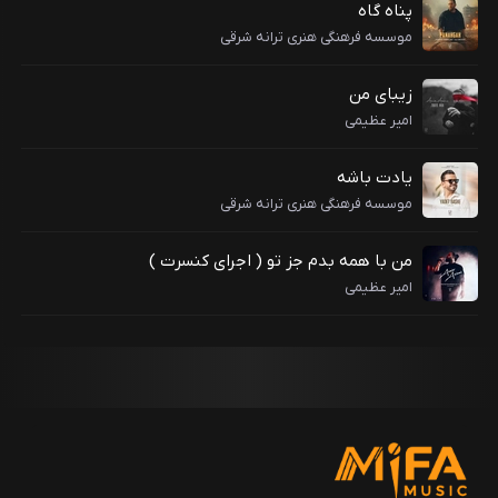
پناه گاه
موسسه فرهنگی هنری ترانه شرقی
زیبای من
امیر عظیمی
یادت باشه
موسسه فرهنگی هنری ترانه شرقی
من با همه بدم جز تو ( اجرای کنسرت )
امیر عظیمی