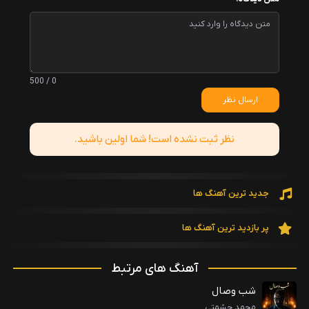
0 / 500
ارسال نظر
نظر ثبت نشده است! شما اولین باشید.
جدید ترین آهنگ ها
پر بازدید ترین آهنگ ها
آهنگ های مرتبط
شب وصال
محمد حشمتی