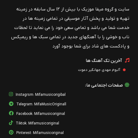
سایت و گروه میفا موزیک با بیش از ۱۲ سال سابقه در زمینه
تهیه و تولید و پخش آثار موسیقی در تمامی زمینه ها در
خدمت شما می باشد و تمامی سعی خود را می نماید تا لحظات
ناب و خوشی را با آهنگهای جدید در تمامی سبک ها و ریمیکس
و پادکست های شاد برای شما بوجود آورد
آخرین تک آهنگ ها
آلبوم مهدی جهانگیر دعوت
صفحات اجتماعی ما:
Instagrsm: Mifamusicorigibal
Telegram: MifaMusicOriginall
Facebook: Mifamusicoriginal
Tiktok: Mifamusicoriginal
Pinterest: Mifamusicoriginal