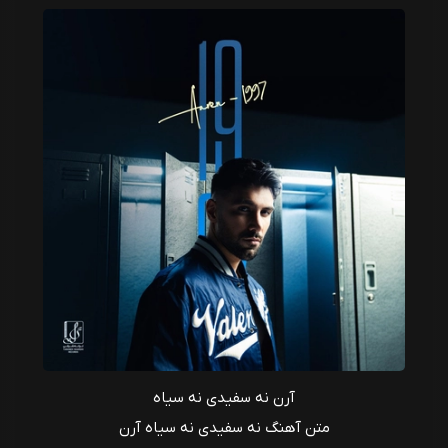
آرن نه سفیدی نه سیاه
متن آهنگ نه سفیدی نه سیاه آرن