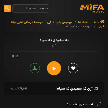
خانه
/
آهنگ ها
/
موسیقی پاپ
/
آرن
،
موسسه فرهنگی هنری ترانه
شرقی
/
آرن نه سفیدی نه سیاه
نه سفیدی نه سیاه
آرن
0:00
آرن نه سفیدی نه سیاه
171,661 بازدید
آرن نه سفیدی نه سیاه